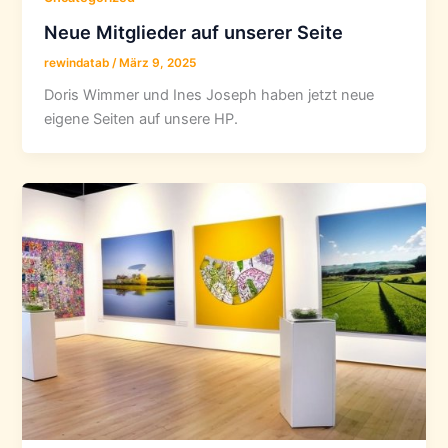
Neue Mitglieder auf unserer Seite
rewindatab
/
März 9, 2025
Doris Wimmer und Ines Joseph haben jetzt neue
eigene Seiten auf unsere HP.