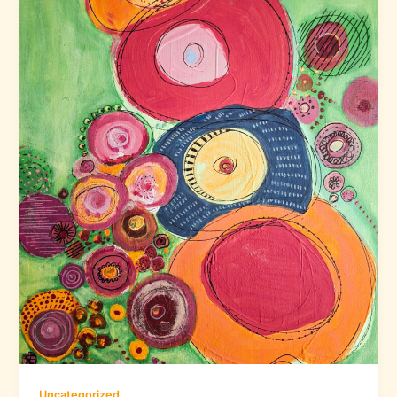
Uncategorized