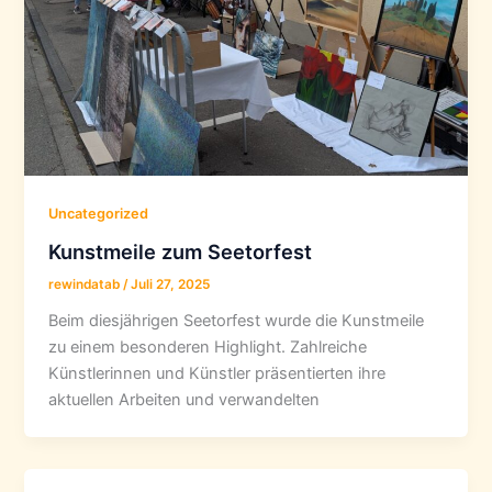
Uncategorized
Kunstmeile zum Seetorfest
rewindatab
/
Juli 27, 2025
Beim diesjährigen Seetorfest wurde die Kunstmeile
zu einem besonderen Highlight. Zahlreiche
Künstlerinnen und Künstler präsentierten ihre
aktuellen Arbeiten und verwandelten