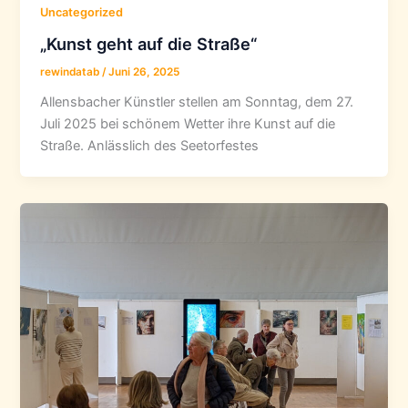
Uncategorized
„Kunst geht auf die Straße“
rewindatab
/
Juni 26, 2025
Allensbacher Künstler stellen am Sonntag, dem 27.
Juli 2025 bei schönem Wetter ihre Kunst auf die
Straße. Anlässlich des Seetorfestes