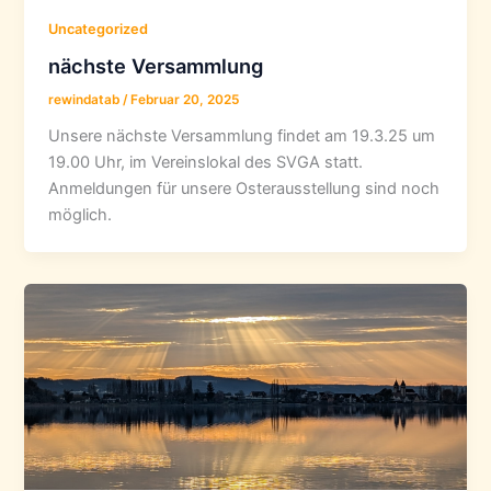
Uncategorized
nächste Versammlung
rewindatab
/
Februar 20, 2025
Unsere nächste Versammlung findet am 19.3.25 um
19.00 Uhr, im Vereinslokal des SVGA statt.
Anmeldungen für unsere Osterausstellung sind noch
möglich.