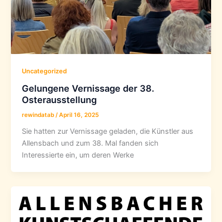
Uncategorized
Gelungene Vernissage der 38.
Osterausstellung
rewindatab
/
April 16, 2025
Sie hatten zur Vernissage geladen, die Künstler aus
Allensbach und zum 38. Mal fanden sich
Interessierte ein, um deren Werke