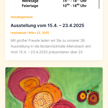
Uncategorized
Ausstellung vom 15.4. – 23.4.2025
rewindatab
/
März 23, 2025
Mit großer Freude laden wir Sie zu unserer 38.
Ausstellung in die Bodanrückhalle Allensbach ein!
Vom 15.4. – 23.4.2025 präsentieren über 25