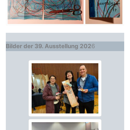
Bilder der 39. Ausstellung 202
6