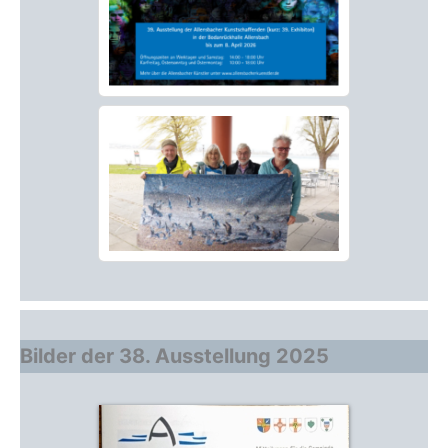
Bilder der 38. Ausstellung 2025