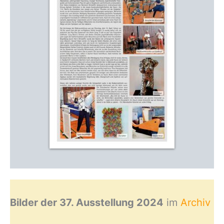
Bilder der 37. Ausstellung 2024
im
Archiv