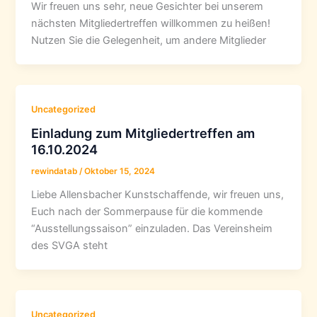
Wir freuen uns sehr, neue Gesichter bei unserem
nächsten Mitgliedertreffen willkommen zu heißen!
Nutzen Sie die Gelegenheit, um andere Mitglieder
Uncategorized
Einladung zum Mitgliedertreffen am
16.10.2024
rewindatab
/
Oktober 15, 2024
Liebe Allensbacher Kunstschaffende, wir freuen uns,
Euch nach der Sommerpause für die kommende
“Ausstellungssaison” einzuladen. Das Vereinsheim
des SVGA steht
Uncategorized