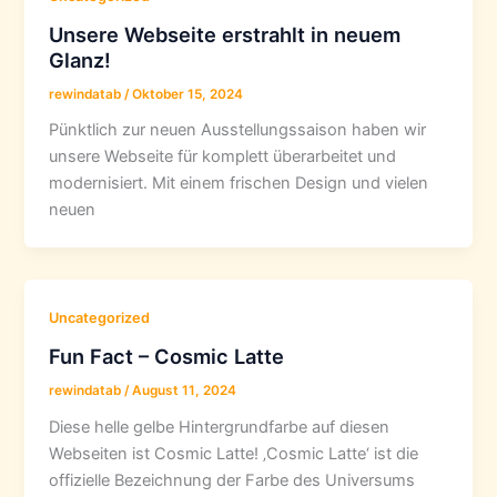
Unsere Webseite erstrahlt in neuem
Glanz!
rewindatab
/
Oktober 15, 2024
Pünktlich zur neuen Ausstellungssaison haben wir
unsere Webseite für komplett überarbeitet und
modernisiert. Mit einem frischen Design und vielen
neuen
Uncategorized
Fun Fact – Cosmic Latte
rewindatab
/
August 11, 2024
Diese helle gelbe Hintergrundfarbe auf diesen
Webseiten ist Cosmic Latte! ‚Cosmic Latte‘ ist die
offizielle Bezeichnung der Farbe des Universums