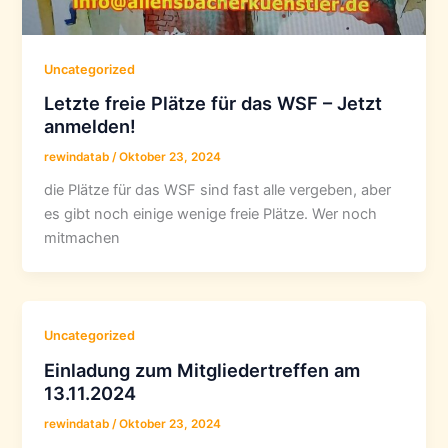
Uncategorized
Letzte freie Plätze für das WSF – Jetzt
anmelden!
rewindatab
/
Oktober 23, 2024
die Plätze für das WSF sind fast alle vergeben, aber
es gibt noch einige wenige freie Plätze. Wer noch
mitmachen
Uncategorized
Einladung zum Mitgliedertreffen am
13.11.2024
rewindatab
/
Oktober 23, 2024