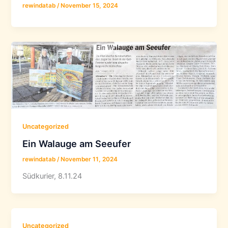
rewindatab
/
November 15, 2024
Uncategorized
Ein Walauge am Seeufer
rewindatab
/
November 11, 2024
Südkurier, 8.11.24
Uncategorized