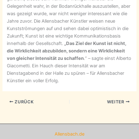
Gelegenheit wahr, in der Bodanrückhalle auszustellen, aber
was gezeigt wurde, war nicht weniger interessant wie die
Jahre zuvor. Die Allensbacher Künstler weisen neue
Kunstströmungen auf und sehen dabei optimistisch in die
Zukunft; Kunst ist eine wichtige Kommunikationsbasis
innerhalb der Gesellschaft.
„Das Ziel der Kunst ist nicht,
die Wirklichkeit abzubilden, sondern eine Wirklichkeit
von gleicher Intensität zu schaffen
.“ – sagte einst Alberto
Giacometti. Ein Hauch dieser Intensität war am
Dienstagabend in der Halle zu spüren – für Allensbacher
Künstler ein voller Erfolg.
ZURÜCK
WEITER
Allensbach.de