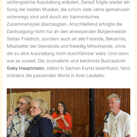
umfangreiche Ausstellung erläutert. Darauf folgte wieder ein
Song der beiden Musiker, die schon viele Jahre gemeinsam
unterwegs sind und durch ein harmonisches
Zusammenspiel überzeugten. Anschließend erfolgte die
Danksagung nicht nur an den anwesenden Bürgermeister
Stefan Friedrich, sondern auch an alle Freunde, Bekannte,
Mitarbeiter der Gemeinde und freiwillig Mitwirkende, ohne
die so eine Ausstellung nicht durchführbar wäre. Und dann
war es soweit. Die Journalistin und berühmte Buchautorin
Gaby Hauptmann
, selbst in Sachen Kunst beeinflusst, fand
mühelos die passenden Worte in ihrer Laudatio.